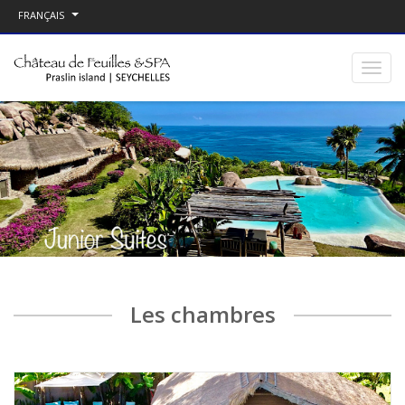
FRANÇAIS
Les chambres