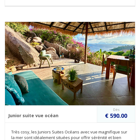
Dès
€ 590.00
Junior suite vue océan
Très cosy, les Juniors Suites Océans avec vue magnifique sur
la mer sont idéalement situées pour offrir sérénité et bien